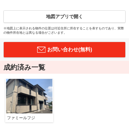
地図アプリで開く
※地図上に表示される物件の位置は付近住所に所在することを表すものであり、実際
の物件所在地とは異なる場合がございます。
お問い合わせ(無料)
成約済み一覧
ファミールフジ