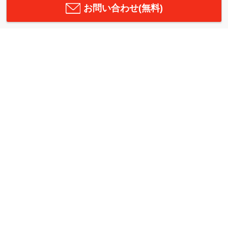
お問い合わせ(無料)