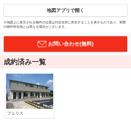
地図アプリで開く
※地図上に表示される物件の位置は付近住所に所在することを表すものであり、実際
の物件所在地とは異なる場合がございます。
お問い合わせ(無料)
成約済み一覧
フェリス