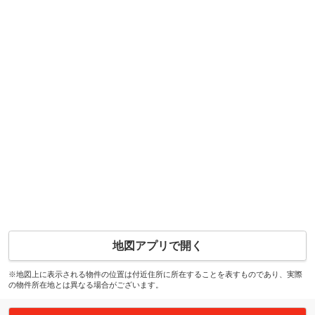
地図アプリで開く
※地図上に表示される物件の位置は付近住所に所在することを表すものであり、実際
の物件所在地とは異なる場合がございます。