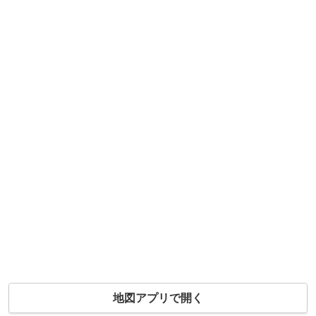
地図アプリで開く