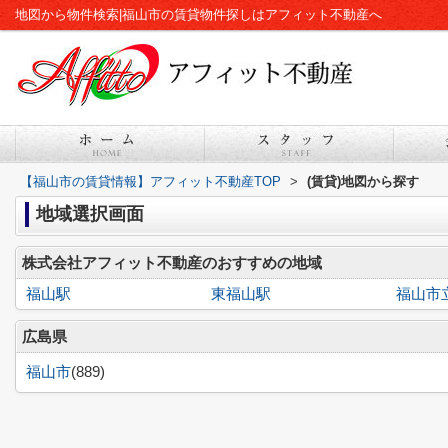
地図から物件検索|福山市の賃貸物件探しはアフィット不動産へ
【福山市の賃貸情報】アフィット不動産TOP
>
(賃貸)地図から探す
地域選択画面
株式会社アフィット不動産のおすすめの地域
福山駅
東福山駅
福山市
広島県
福山市
(889)