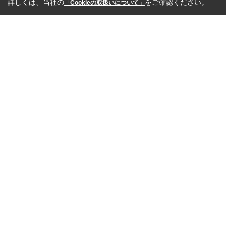
詳しくは、当社の
をご確認ください。
「Cookieの取扱いについて」