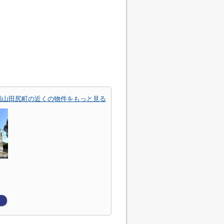
福山田尻町の近くの物件をもっと見る