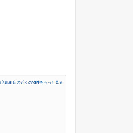
山入船町店の近くの物件をもっと見る