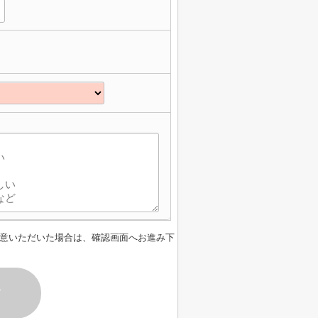
意いただいた場合は、確認画面へお進み下
す