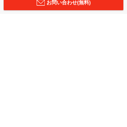
お問い合わせ(無料)