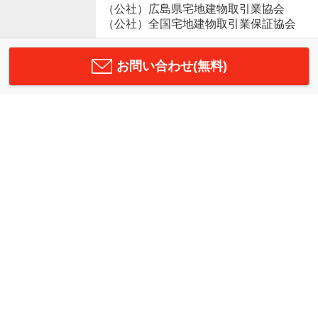
（公社）広島県宅地建物取引業協会
（公社）全国宅地建物取引業保証協会
お問い合わせ(無料)