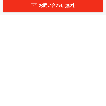
お問い合わせ(無料)