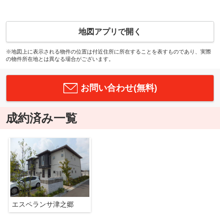
地図アプリで開く
※地図上に表示される物件の位置は付近住所に所在することを表すものであり、実際
の物件所在地とは異なる場合がございます。
お問い合わせ(無料)
成約済み一覧
エスペランサ津之郷