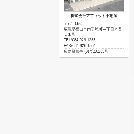
株式会社アフィット不動産
〒721-0963
広島県福山市南手城町４丁目６番
１１号
TEL/084-926-1233
FAX/084-926-1551
広島県知事 (3) 第10233号