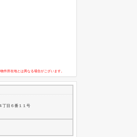
の物件所在地とは異なる場合がございます。
４丁目６番１１号