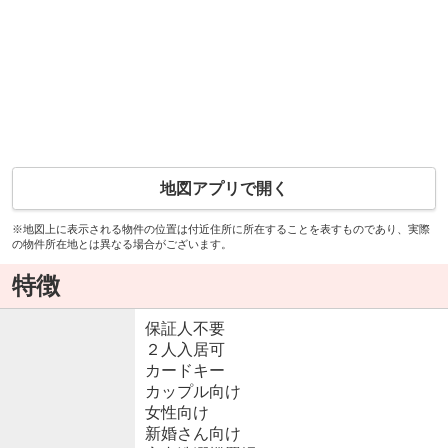
地図アプリで開く
※地図上に表示される物件の位置は付近住所に所在することを表すものであり、実際
の物件所在地とは異なる場合がございます。
特徴
保証人不要
２人入居可
カードキー
カップル向け
女性向け
新婚さん向け