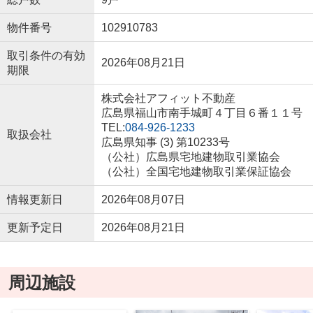
物件番号
102910783
取引条件の有効
2026年08月21日
期限
株式会社アフィット不動産
広島県福山市南手城町４丁目６番１１号
TEL:
084-926-1233
取扱会社
広島県知事 (3) 第10233号
（公社）広島県宅地建物取引業協会
（公社）全国宅地建物取引業保証協会
情報更新日
2026年08月07日
更新予定日
2026年08月21日
周辺施設