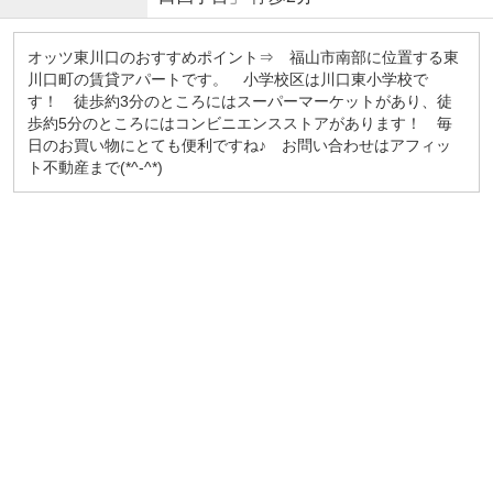
オッツ東川口のおすすめポイント⇒ 福山市南部に位置する東
川口町の賃貸アパートです。 小学校区は川口東小学校で
す！ 徒歩約3分のところにはスーパーマーケットがあり、徒
歩約5分のところにはコンビニエンスストアがあります！ 毎
日のお買い物にとても便利ですね♪ お問い合わせはアフィッ
ト不動産まで(*^-^*)