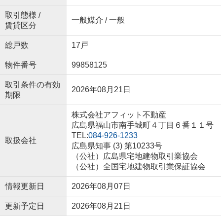
取引態様 /
一般媒介 / 一般
賃貸区分
総戸数
17戸
物件番号
99858125
取引条件の有効
2026年08月21日
期限
株式会社アフィット不動産
広島県福山市南手城町４丁目６番１１号
TEL:
084-926-1233
取扱会社
広島県知事 (3) 第10233号
（公社）広島県宅地建物取引業協会
（公社）全国宅地建物取引業保証協会
情報更新日
2026年08月07日
更新予定日
2026年08月21日