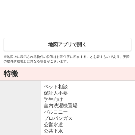
地図アプリで開く
※地図上に表示される物件の位置は付近住所に所在することを表すものであり、実際
の物件所在地とは異なる場合がございます。
特徴
ペット相談
保証人不要
学生向け
室内洗濯機置場
バルコニー
プロパンガス
公営水道
公共下水