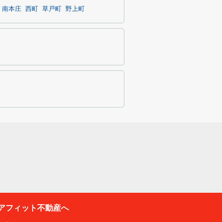
南本庄
西町
草戸町
野上町
アフィット不動産へ