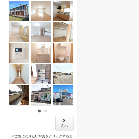
次へ
※ご覧になりたい写真をクリックすると