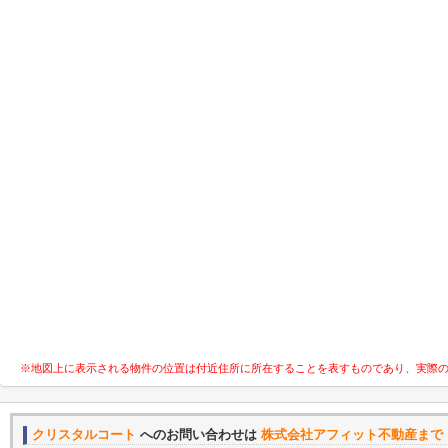
※地図上に表示される物件の位置は付近住所に所在することを表すものであり、実際
クリスタルコート
へのお問い合わせは
株式会社アフィット不動産まで