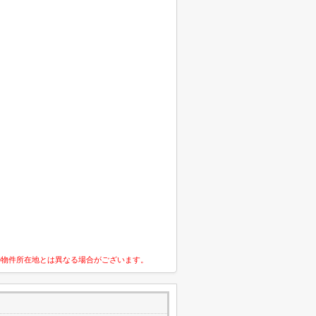
の物件所在地とは異なる場合がございます。