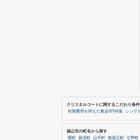
クリスタルコートに関するこだわり条件
初期費用を抑えた敷金0円特集
シング
福山市の町名から探す
曙町
新涯町
山手町
南蔵王町
引野町