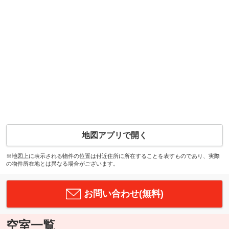
地図アプリで開く
※地図上に表示される物件の位置は付近住所に所在することを表すものであり、実際
の物件所在地とは異なる場合がございます。
お問い合わせ(無料)
空室一覧