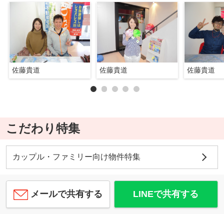
佐藤貴道
佐藤貴道
佐藤貴道
こだわり特集
カップル・ファミリー向け物件特集
メールで共有する
LINEで共有する