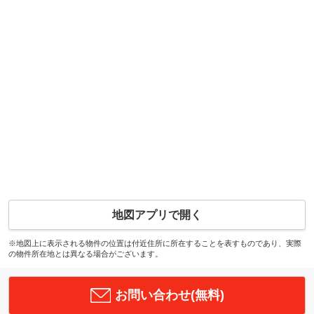
地図アプリで開く
※地図上に表示される物件の位置は付近住所に所在することを表すものであり、実際
の物件所在地とは異なる場合がございます。
お問い合わせ(無料)