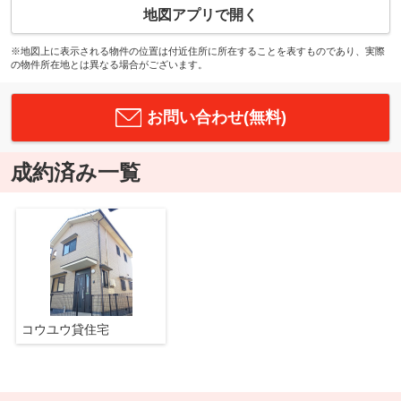
地図アプリで開く
※地図上に表示される物件の位置は付近住所に所在することを表すものであり、実際
の物件所在地とは異なる場合がございます。
お問い合わせ(無料)
成約済み一覧
コウユウ貸住宅