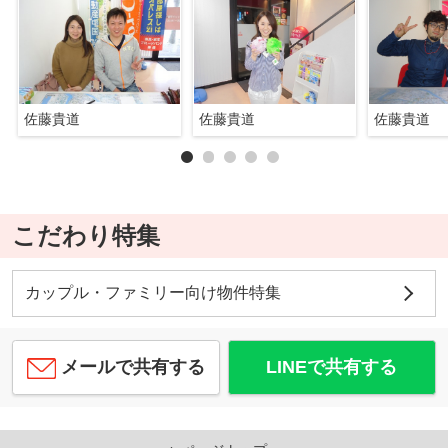
佐藤貴道
佐藤貴道
佐藤貴道
こだわり特集
カップル・ファミリー向け物件特集
メールで共有する
LINEで共有する