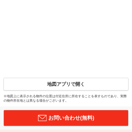
地図アプリで開く
※地図上に表示される物件の位置は付近住所に所在することを表すものであり、実際
の物件所在地とは異なる場合がございます。
お問い合わせ(無料)