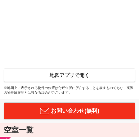
地図アプリで開く
※地図上に表示される物件の位置は付近住所に所在することを表すものであり、実際
の物件所在地とは異なる場合がございます。
お問い合わせ(無料)
空室一覧