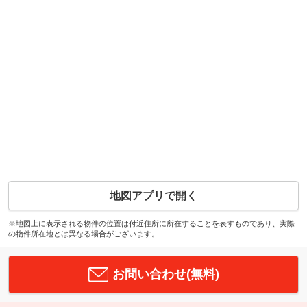
地図アプリで開く
※地図上に表示される物件の位置は付近住所に所在することを表すものであり、実際
の物件所在地とは異なる場合がございます。
お問い合わせ(無料)