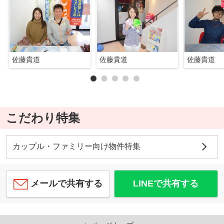
佐藤貴道
佐藤貴道
佐藤貴道
こだわり特集
カップル・ファミリー向け物件特集
メールで共有する
LINEで共有する