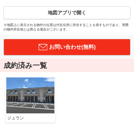
地図アプリで開く
※地図上に表示される物件の位置は付近住所に所在することを表すものであり、実際
の物件所在地とは異なる場合がございます。
お問い合わせ(無料)
成約済み一覧
ジュラン