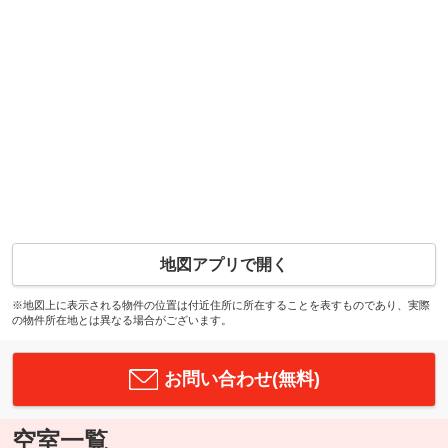
地図アプリで開く
※地図上に表示される物件の位置は付近住所に所在することを表すものであり、実際
の物件所在地とは異なる場合がございます。
お問い合わせ(無料)
空室一覧