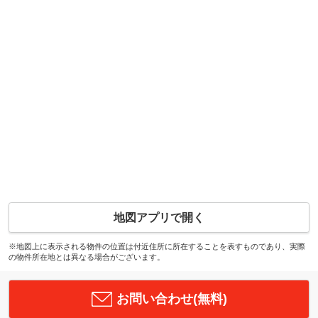
地図アプリで開く
※地図上に表示される物件の位置は付近住所に所在することを表すものであり、実際
の物件所在地とは異なる場合がございます。
お問い合わせ(無料)