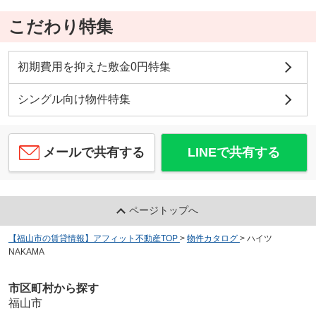
こだわり特集
初期費用を抑えた敷金0円特集
シングル向け物件特集
メールで共有する
LINEで共有する
ページトップへ
【福山市の賃貸情報】アフィット不動産TOP
>
物件カタログ
>
ハイツ
NAKAMA
市区町村から探す
福山市