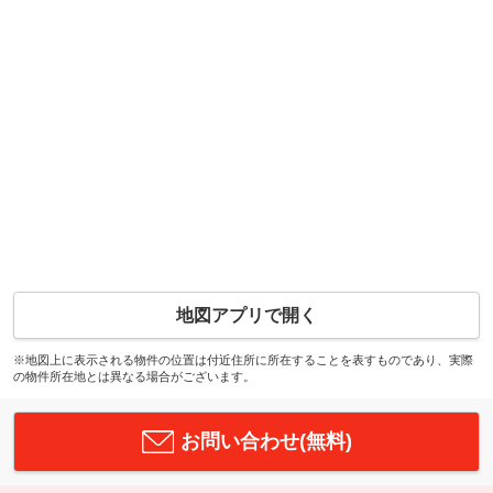
地図アプリで開く
※地図上に表示される物件の位置は付近住所に所在することを表すものであり、実際
の物件所在地とは異なる場合がございます。
お問い合わせ(無料)