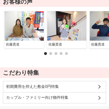
お客様の声
佐藤貴道
佐藤貴道
佐藤貴道
こだわり特集
初期費用を抑えた敷金0円特集
カップル・ファミリー向け物件特集