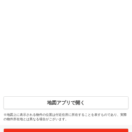
地図アプリで開く
※地図上に表示される物件の位置は付近住所に所在することを表すものであり、実際
の物件所在地とは異なる場合がございます。