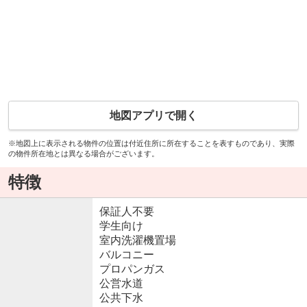
地図アプリで開く
※地図上に表示される物件の位置は付近住所に所在することを表すものであり、実際
の物件所在地とは異なる場合がございます。
特徴
保証人不要
学生向け
室内洗濯機置場
バルコニー
プロパンガス
公営水道
公共下水