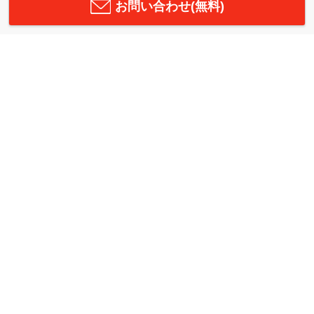
お問い合わせ(無料)