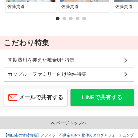
佐藤貴道
佐藤貴道
佐藤貴道
こだわり特集
初期費用を抑えた敷金0円特集
カップル・ファミリー向け物件特集
メールで共有する
LINEで共有する
ページトップへ
【福山市の賃貸情報】アフィット不動産TOP
>
物件カタログ
>
フォーチュンプ