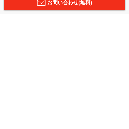
お問い合わせ(無料)