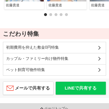
佐藤貴道
佐藤貴道
佐藤貴道
こだわり特集
初期費用を抑えた敷金0円特集
カップル・ファミリー向け物件特集
ペット飼育可物件特集
メールで共有する
LINEで共有する
ページトップへ