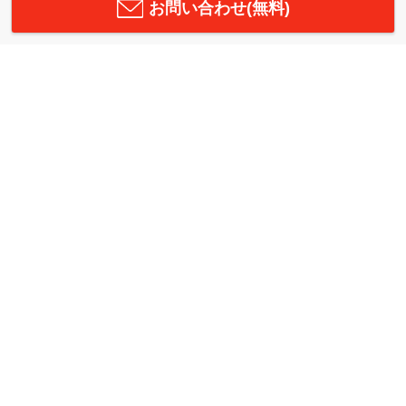
お問い合わせ(無料)