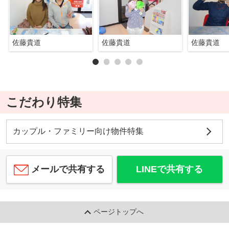
佐藤貴道
佐藤貴道
佐藤貴道
こだわり特集
カップル・ファミリー向け物件特集
メールで共有する
LINEで共有する
ページトップへ