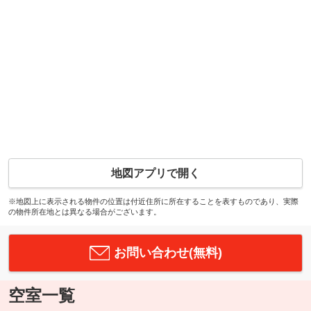
地図アプリで開く
※地図上に表示される物件の位置は付近住所に所在することを表すものであり、実際
の物件所在地とは異なる場合がございます。
お問い合わせ(無料)
空室一覧