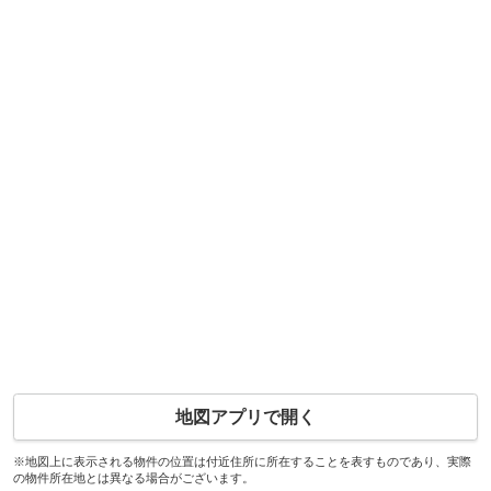
地図アプリで開く
※地図上に表示される物件の位置は付近住所に所在することを表すものであり、実際
の物件所在地とは異なる場合がございます。