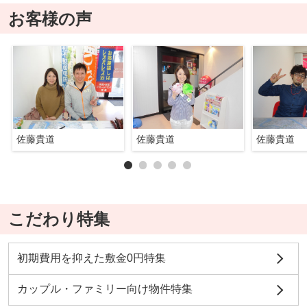
お客様の声
佐藤貴道
佐藤貴道
佐藤貴道
こだわり特集
初期費用を抑えた敷金0円特集
カップル・ファミリー向け物件特集