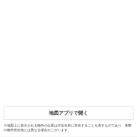
地図アプリで開く
※地図上に表示される物件の位置は付近住所に所在することを表すものであり、実際
の物件所在地とは異なる場合がございます。