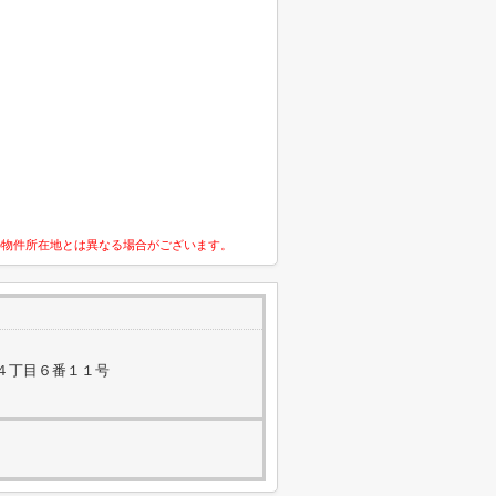
の物件所在地とは異なる場合がございます。
４丁目６番１１号