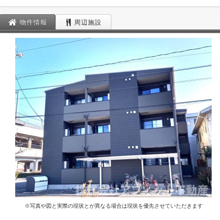
物件情報
周辺施設
※写真や図と実際の現状とが異なる場合は現状を優先させていただきます