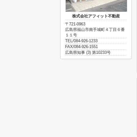
株式会社アフィット不動産
〒721-0963
広島県福山市南手城町４丁目６番
１１号
TEL/084-926-1233
FAX/084-926-1551
広島県知事 (3) 第10233号