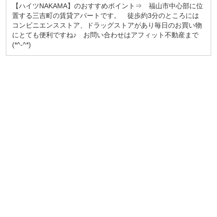
【ハイツNAKAMA】のおすすめポイント⇒ 福山市中心部に位
置する三吉町の賃貸アパートです。 徒歩約3分のところには
コンビニエンスストア、ドラッグストアがあり毎日のお買い物
にとても便利ですね♪ お問い合わせはアフィット不動産まで
(*^-^*)