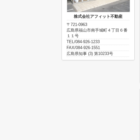
株式会社アフィット不動産
〒721-0963
広島県福山市南手城町４丁目６番
１１号
TEL/084-926-1233
FAX/084-926-1551
広島県知事 (3) 第10233号