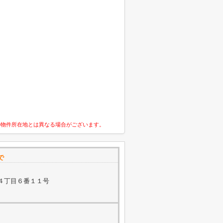
の物件所在地とは異なる場合がございます。
で
４丁目６番１１号