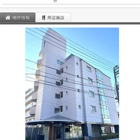
分
物件情報
周辺施設